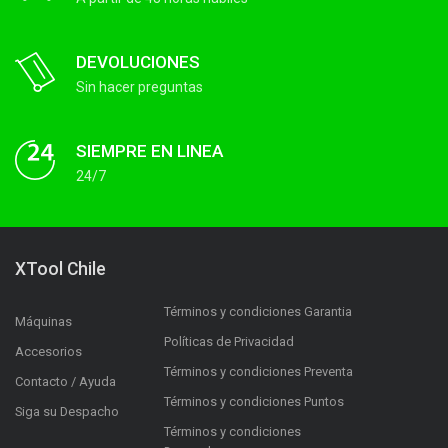
DEVOLUCIONES
Sin hacer preguntas
SIEMPRE EN LINEA
24/7
XTool Chile
Términos y condiciones Garantia
Máquinas
Políticas de Privacidad
Accesorios
Términos y condiciones Preventa
Contacto / Ayuda
Términos y condiciones Puntos
Siga su Despacho
Términos y condiciones