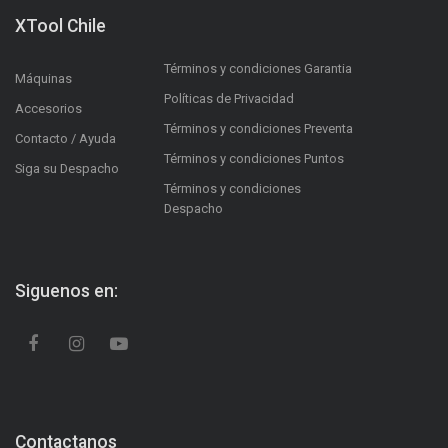
XTool Chile
Términos y condiciones Garantia
Máquinas
Políticas de Privacidad
Accesorios
Términos y condiciones Preventa
Contacto / Ayuda
Términos y condiciones Puntos
Siga su Despacho
Términos y condiciones
Despacho
Siguenos en:
Contactanos