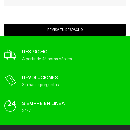
REVISA TU DESPACHO
DESPACHO
A partir de 48 horas hábiles
DEVOLUCIONES
Sin hacer preguntas
SIEMPRE EN LINEA
24/7