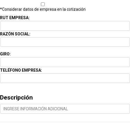
*Considerar datos de empresa en la cotización
RUT EMPRESA:
RAZÓN SOCIAL:
GIRO:
TELÉFONO EMPRESA:
Descripción