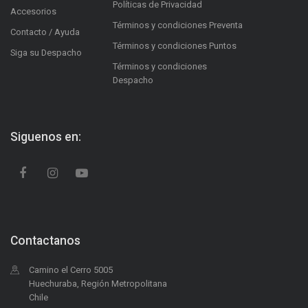
Políticas de Privacidad
Accesorios
Términos y condiciones Preventa
Contacto / Ayuda
Términos y condiciones Puntos
Siga su Despacho
Términos y condiciones
Despacho
Siguenos en:
Contactanos
Camino el Cerro 5005
Huechuraba, Región Metropolitana
Chile