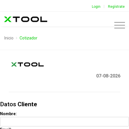
|
Login
Regístrate
Inicio
Cotizador
07-08-2026
Datos
Cliente
Nombre: