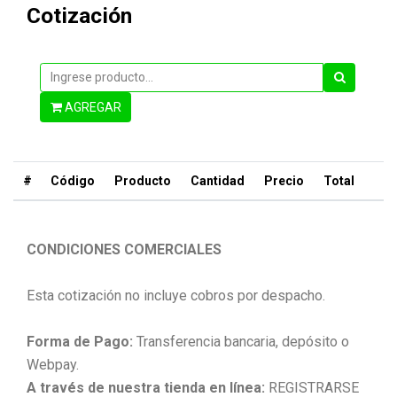
Cotización
AGREGAR
#
Código
Producto
Cantidad
Precio
Total
CONDICIONES COMERCIALES
Esta cotización no incluye cobros por despacho.
Forma de Pago:
Transferencia bancaria, depósito o
Webpay.
A través de nuestra tienda en línea:
REGISTRARSE