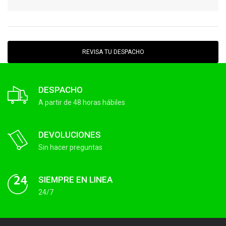
REVISA TU DESPACHO
DESPACHO
A partir de 48 horas hábiles
DEVOLUCIONES
Sin hacer preguntas
SIEMPRE EN LINEA
24/7