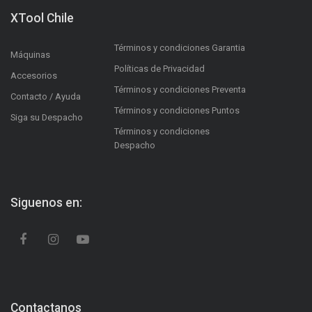
XTool Chile
Términos y condiciones Garantia
Máquinas
Políticas de Privacidad
Accesorios
Términos y condiciones Preventa
Contacto / Ayuda
Términos y condiciones Puntos
Siga su Despacho
Términos y condiciones
Despacho
Siguenos en:
Contactanos