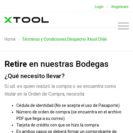
|
Login
Regístrate
Home
Términos y Condiciones Despacho Xtool Chile
Retire
en nuestras Bodegas
¿Qué necesito llevar?
Si ud. es quien realizó la compra o se encuentra como
titular en la Orden de Compra, necesita:
Cédula de identidad (No se acepta el uso de Pasaporte).
Número de orden de compra (se encuentra en el archivo
PDF que llega a su correo).
Tarjeta de crédito con que se hizo la compra.
En ambos casos se deberá firmar un comprobante de