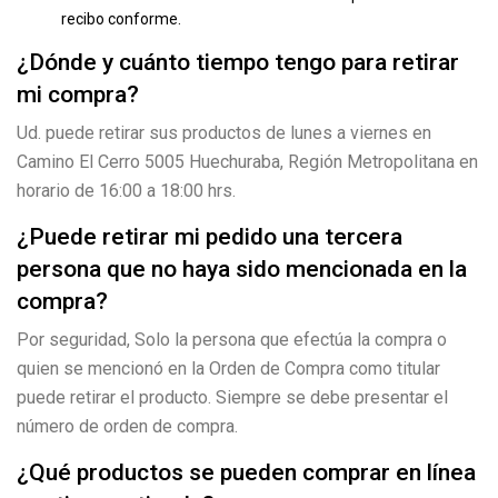
recibo conforme.
¿Dónde y cuánto tiempo tengo para retirar
mi compra?
Ud. puede retirar sus productos de lunes a viernes en
Camino El Cerro 5005 Huechuraba, Región Metropolitana en
horario de 16:00 a 18:00 hrs.
¿Puede retirar mi pedido una tercera
persona que no haya sido mencionada en la
compra?
Por seguridad, Solo la persona que efectúa la compra o
quien se mencionó en la Orden de Compra como titular
puede retirar el producto. Siempre se debe presentar el
número de orden de compra.
¿Qué productos se pueden comprar en línea