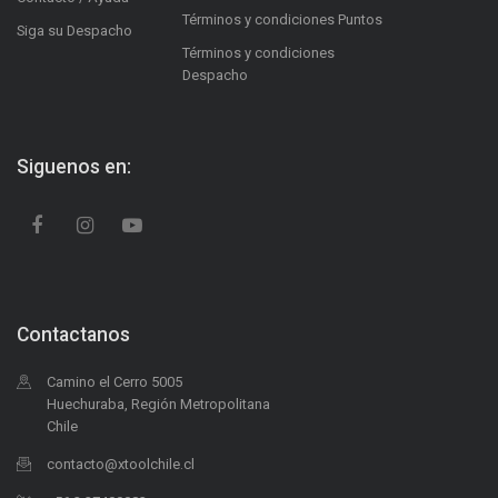
Términos y condiciones Puntos
Siga su Despacho
Términos y condiciones
Despacho
Siguenos en:
Contactanos
Camino el Cerro 5005
Huechuraba, Región Metropolitana
Chile
contacto@xtoolchile.cl