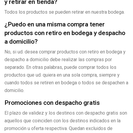
y retirar en tienda?
Todos los productos se pueden retirar en nuestra bodega.
¿Puedo en una misma compra tener
productos con retiro en bodega y despacho
a domicilio?
No, si ud. desea comprar productos con retiro en bodega y
despacho a domicilio debe realizar las compras por
separado. En otras palabras, puede comprar todos los
productos que ud. quiera en una sola compra, siempre y
cuando todos se retiren en bodega o todos se despachen a
domicilio.
Promociones con despacho gratis
El plazo de validez y los destinos con despacho gratis son
aquellos que coinciden con los destinos indicados en la
promoción u oferta respectiva. Quedan excluidos de