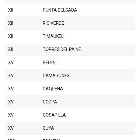
XII
PUNTA DELGADA
XII
RIO VERDE
XII
TIMAUKEL
XII
TORRES DEL PAINE
XV
BELEN
XV
CAMARONES
XV
CAQUENA
XV
CODPA
XV
COSAPILLA
XV
CUYA