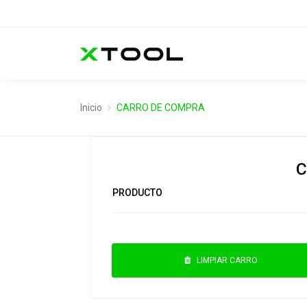
Inicio
CARRO DE COMPRA
C
PRODUCTO
LIMPIAR CARRO