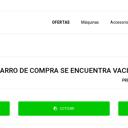
OFERTAS
Máquinas
Accesori
ARRO DE COMPRA SE ENCUENTRA VAC
PR
COTIZAR