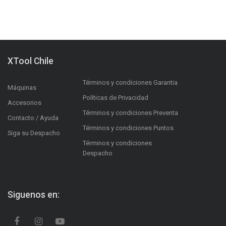
XTool Chile
Términos y condiciones Garantia
Máquinas
Políticas de Privacidad
Accesorios
Términos y condiciones Preventa
Contacto / Ayuda
Términos y condiciones Puntos
Siga su Despacho
Términos y condiciones
Despacho
Siguenos en: