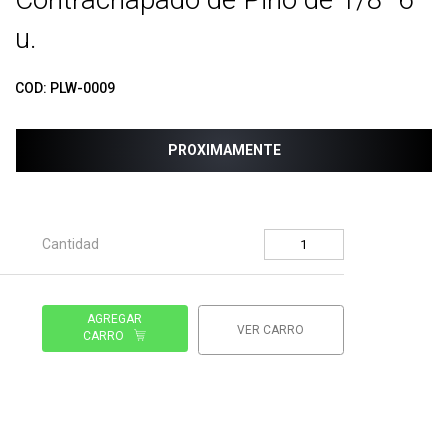
u.
COD:
PLW-0009
PROXIMAMENTE
Cantidad
AGREGAR
VER CARRO
CARRO