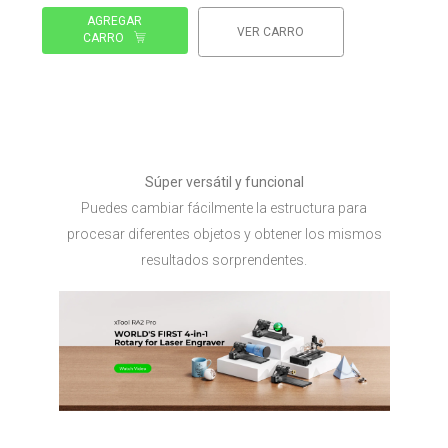
AGREGAR
VER CARRO
CARRO
Súper versátil y funcional
Puedes cambiar fácilmente la estructura para
procesar diferentes objetos y obtener los mismos
resultados sorprendentes.