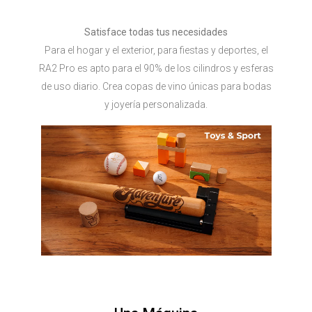
Satisface todas tus necesidades
Para el hogar y el exterior, para fiestas y deportes, el
RA2 Pro es apto para el 90% de los cilindros y esferas
de uso diario. Crea copas de vino únicas para bodas
y joyería personalizada.