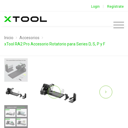
|
Login
Regístrate
Inicio
Accesorios
xTool RA2 Pro Accesorio Rotatorio para Series D, S, P y F