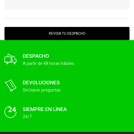
REVISA TU DESPACHO
DESPACHO
A partir de 48 horas hábiles
DEVOLUCIONES
Sin hacer preguntas
SIEMPRE EN LINEA
24/7