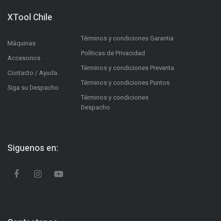
XTool Chile
Términos y condiciones Garantia
Máquinas
Políticas de Privacidad
Accesorios
Términos y condiciones Preventa
Contacto / Ayuda
Términos y condiciones Puntos
Siga su Despacho
Términos y condiciones
Despacho
Siguenos en: