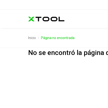
Inicio
Página no encontrada
No se encontró la página 