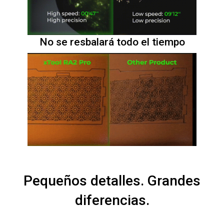
No se resbalará todo el tiempo
Pequeños detalles. Grandes
diferencias.