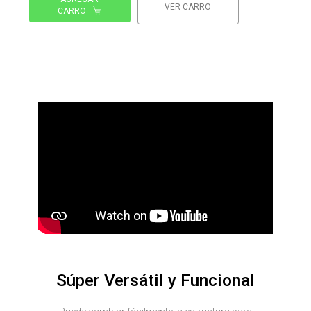
VER CARRO
CARRO
Súper Versátil y Funcional