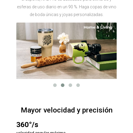
esferas de uso diario en un 90 %. Haga copas de vino
de boda únicas y joyas personalizadas.
Mayor velocidad y precisión
360°/s