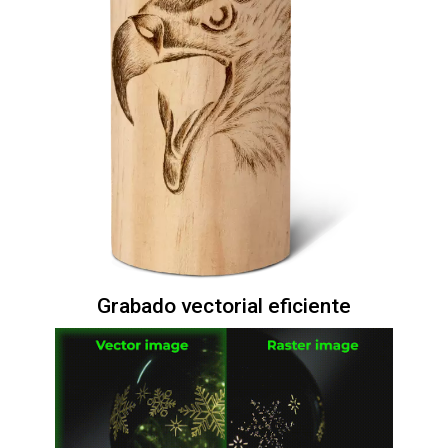
Grabado vectorial eficiente