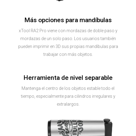
Más opciones para mandíbulas
xTool RA2 Pro viene con mordazas de doble paso y
mordazas de un solo paso. Los usuarios también
pueden imprimir en 3D sus propias mandíbulas para
trabajar con más objetos.
Herramienta de nivel separable
Mantenga el centro de los objetos estable todo el
tiempo, especialmente para cilindros irregulares y
extralargos.