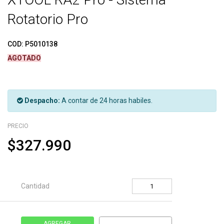
Rotatorio Pro
COD:
P5010138
AGOTADO
Despacho:
A contar de 24 horas habiles.
PRECIO
$327.990
Cantidad
AGREGAR