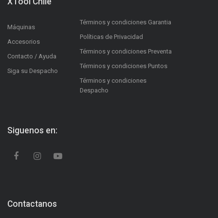
XTool Chile
Términos y condiciones Garantia
Máquinas
Políticas de Privacidad
Accesorios
Términos y condiciones Preventa
Contacto / Ayuda
Términos y condiciones Puntos
Siga su Despacho
Términos y condiciones
Despacho
Siguenos en:
Contactanos