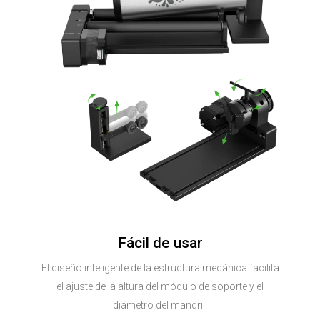
Fácil de usar
El diseño inteligente de la estructura mecánica facilita
el ajuste de la altura del módulo de soporte y el
diámetro del mandril.