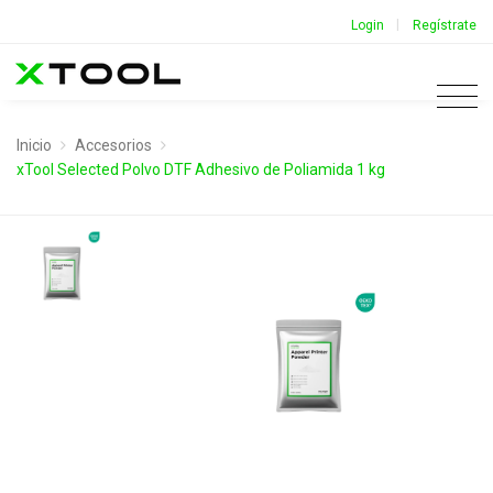
|
Login
Regístrate
Inicio
Accesorios
xTool Selected Polvo DTF Adhesivo de Poliamida 1 kg