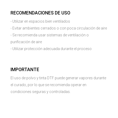
RECOMENDACIONES DE USO
- Utilizar en espacios bien ventilados
- Evitar ambientes cerrados o con poca circulación de aire
- Se recomienda usar sistemas de ventilación o
purificación de aire
- Utilizar protección adecuada durante el proceso
IMPORTANTE
El uso de polvo y tinta DTF puede generar vapores durante
el curado, por lo que se recomienda operar en
condiciones seguras y controladas.