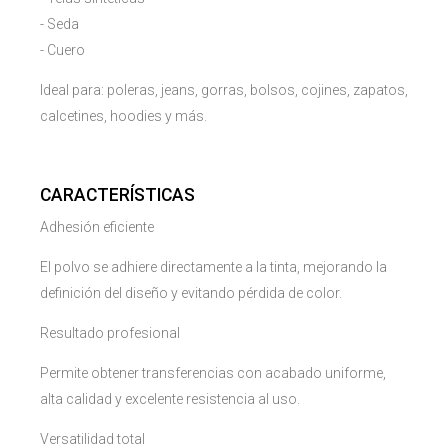
- Seda
- Cuero
Ideal para: poleras, jeans, gorras, bolsos, cojines, zapatos,
calcetines, hoodies y más.
CARACTERÍSTICAS
Adhesión eficiente
El polvo se adhiere directamente a la tinta, mejorando la
definición del diseño y evitando pérdida de color.
Resultado profesional
Permite obtener transferencias con acabado uniforme,
alta calidad y excelente resistencia al uso.
Versatilidad total