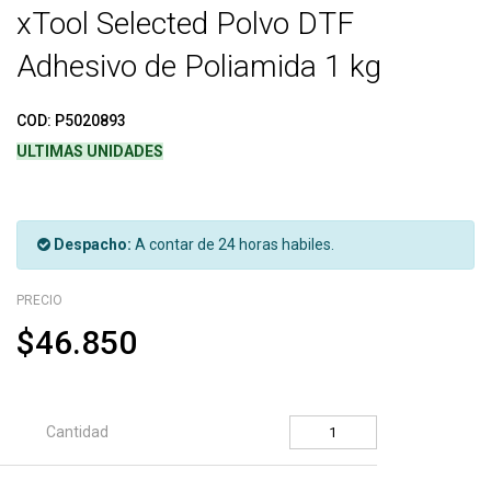
xTool Selected Polvo DTF
Adhesivo de Poliamida 1 kg
COD:
P5020893
ULTIMAS UNIDADES
Despacho:
A contar de 24 horas habiles.
PRECIO
$46.850
Cantidad