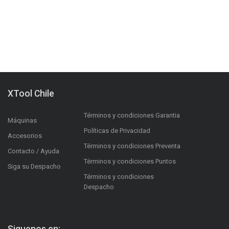
XTool Chile
Términos y condiciones Garantia
Máquinas
Políticas de Privacidad
Accesorios
Términos y condiciones Preventa
Contacto / Ayuda
Términos y condiciones Puntos
Siga su Despacho
Términos y condiciones
Despacho