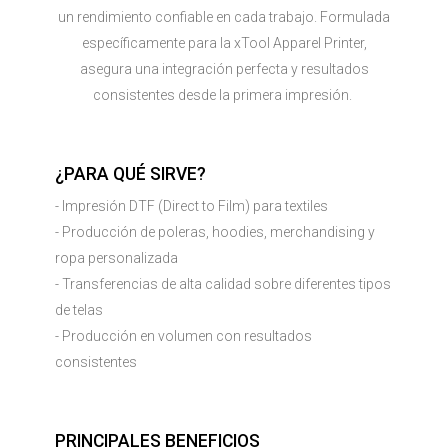
un rendimiento confiable en cada trabajo. Formulada
específicamente para la xTool Apparel Printer,
asegura una integración perfecta y resultados
consistentes desde la primera impresión.
¿PARA QUÉ SIRVE?
- Impresión DTF (Direct to Film) para textiles
- Producción de poleras, hoodies, merchandising y
ropa personalizada
- Transferencias de alta calidad sobre diferentes tipos
de telas
- Producción en volumen con resultados
consistentes
PRINCIPALES BENEFICIOS