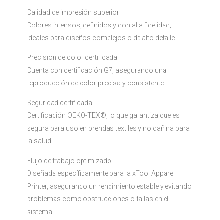
Calidad de impresión superior
Colores intensos, definidos y con alta fidelidad,
ideales para diseños complejos o de alto detalle.
Precisión de color certificada
Cuenta con certificación G7, asegurando una
reproducción de color precisa y consistente.
Seguridad certificada
Certificación OEKO-TEX®, lo que garantiza que es
segura para uso en prendas textiles y no dañina para
la salud.
Flujo de trabajo optimizado
Diseñada específicamente para la xTool Apparel
Printer, asegurando un rendimiento estable y evitando
problemas como obstrucciones o fallas en el
sistema.