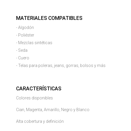
MATERIALES COMPATIBLES
- Algodón
- Poliéster
- Mezclas sintéticas
- Seda
- Cuero
- Telas para poleras, jeans, gorras, bolsos y más
CARACTERÍSTICAS
Colores disponibles
Cian, Magenta, Amarillo, Negro y Blanco
Alta cobertura y definición