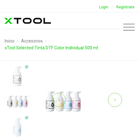
|
Login
Regístrate
Inicio
Accesorios
xTool Selected Tinta DTF Color Individual 500 ml