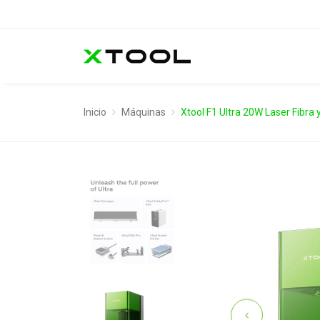
Inicio
Máquinas
Xtool F1 Ultra 20W Laser Fibra