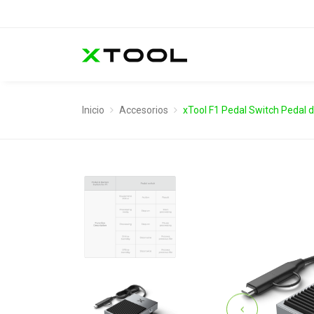
Inicio
Accesorios
xTool F1 Pedal Switch Pedal d