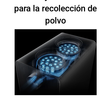
para la recolección de
polvo