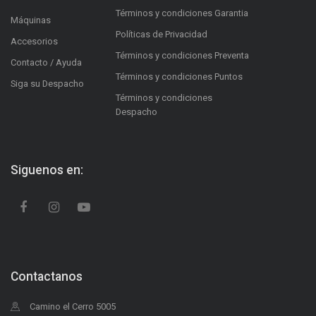
Términos y condiciones Garantia
Máquinas
Políticas de Privacidad
Accesorios
Términos y condiciones Preventa
Contacto / Ayuda
Términos y condiciones Puntos
Siga su Despacho
Términos y condiciones
Despacho
Siguenos en:
Contactanos
Camino el Cerro 5005