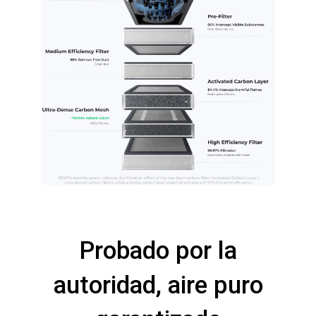
Probado por la
autoridad, aire puro