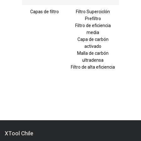
Capas de filtro
Filtro Superciclón
Prefiltro
Filtro de eficiencia
media
Capa de carbón
activado
Malla de carbón
ultradensa
Filtro de alta eficiencia
XTool Chile