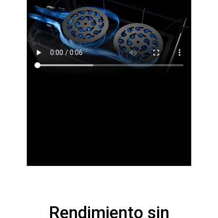
Rendimiento sin