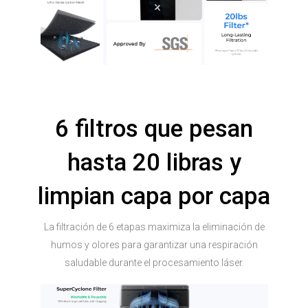
6 filtros que pesan
hasta 20 libras y
limpian capa por capa
La filtración de 6 etapas maximiza la eliminación de
humos y olores para garantizar una respiración
saludable durante el procesamiento láser.