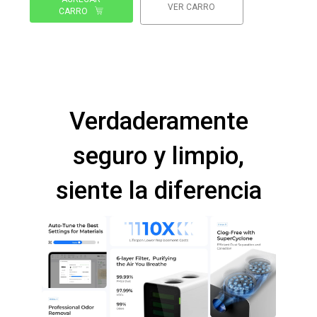
VER CARRO
CARRO
Verdaderamente
seguro y limpio,
siente la diferencia