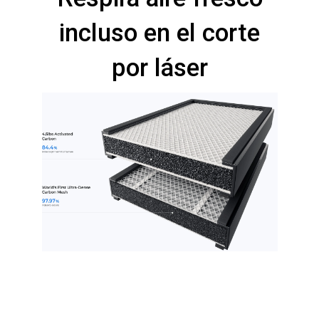
incluso en el corte
por láser