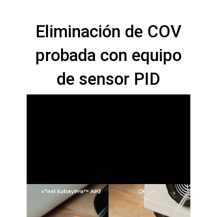
Eliminación de COV
probada con equipo
de sensor PID