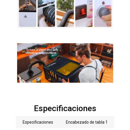
Especificaciones
Especificaciones
Encabezado de tabla 1