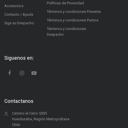
Políticas de Privacidad
Accesorios
Términos y condiciones Preventa
Contacto / Ayuda
Términos y condiciones Puntos
Siga su Despacho
Términos y condiciones
Despacho
Siguenos en:
Contactanos
Camino el Cerro 5005
Huechuraba, Región Metropolitana
Chile