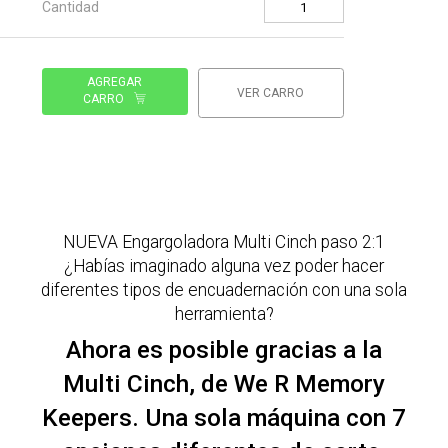
Cantidad
AGREGAR
VER CARRO
CARRO
NUEVA Engargoladora Multi Cinch paso 2:1
¿Habías imaginado alguna vez poder hacer
diferentes tipos de encuadernación con una sola
herramienta?
Ahora es posible gracias a la
Multi Cinch, de We R Memory
Keepers. Una sola máquina con 7