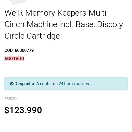
We R Memory Keepers Multi
Cinch Machine incl. Base, Disco y
Circle Cartridge
COD:
60000779
AGOTADO
Despacho:
A contar de 24 horas habiles.
PRECIO
$123.990