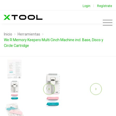
|
Login
Regístrate
Inicio
Herramientas
We R Memory Keepers Multi Cinch Machine incl. Base, Disco y
Circle Cartridge