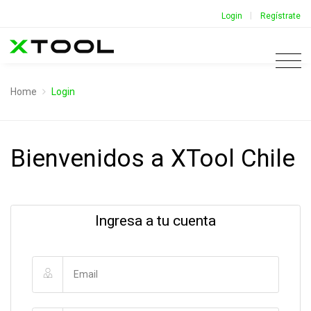
|
Login
Regístrate
Home
Login
Bienvenidos a XTool Chile
Ingresa a tu cuenta