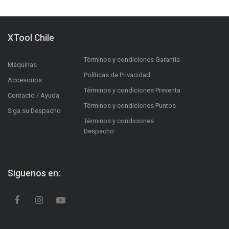
XTool Chile
Términos y condiciones Garantia
Máquinas
Políticas de Privacidad
Accesorios
Términos y condiciones Preventa
Contacto / Ayuda
Términos y condiciones Puntos
Siga su Despacho
Términos y condiciones
Despacho
Siguenos en: