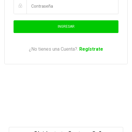
INGRESAR
¿No tienes una Cuenta?.
Regístrate