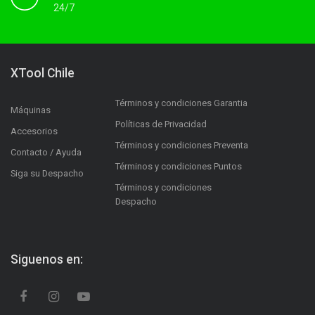
24/7
XTool Chile
Términos y condiciones Garantia
Máquinas
Políticas de Privacidad
Accesorios
Términos y condiciones Preventa
Contacto / Ayuda
Términos y condiciones Puntos
Siga su Despacho
Términos y condiciones
Despacho
Siguenos en: