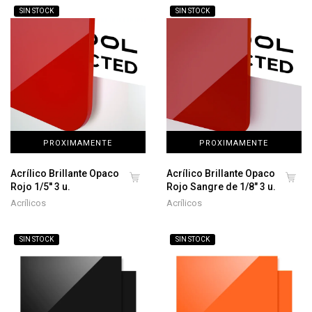
SIN STOCK
SIN STOCK
PROXIMAMENTE
PROXIMAMENTE
Acrílico Brillante Opaco
Acrílico Brillante Opaco
Rojo 1/5'' 3 u.
Rojo Sangre de 1/8" 3 u.
Acrílicos
Acrílicos
SIN STOCK
SIN STOCK