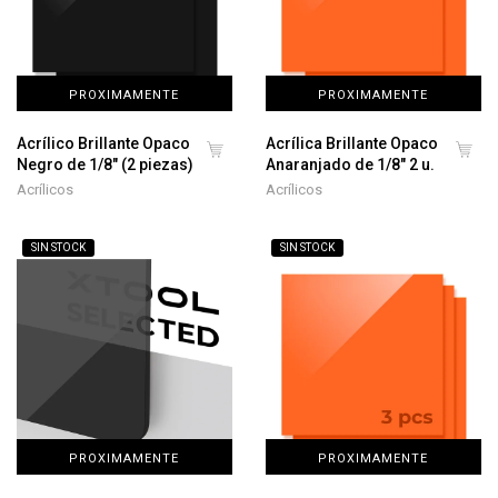
PROXIMAMENTE
PROXIMAMENTE
Acrílico Brillante Opaco
Acrílica Brillante Opaco
Negro de 1/8" (2 piezas)
Anaranjado de 1/8" 2 u.
Acrílicos
Acrílicos
SIN STOCK
SIN STOCK
PROXIMAMENTE
PROXIMAMENTE